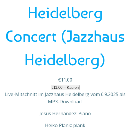
Heidelberg
Concert (Jazzhaus
Heidelberg)
€11.00
€11.00 – Kaufen
Live-Mitschnitt im Jazzhaus Heidelberg vom 6.9.2025 als
MP3-Download.
Jesús Hernández: Piano
Heiko Plank: plank