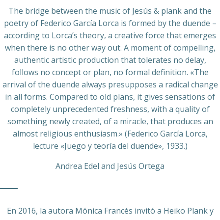
The bridge between the music of Jesús & plank and the
poetry of Federico García Lorca is formed by the duende –
according to Lorca’s theory, a creative force that emerges
when there is no other way out. A moment of compelling,
authentic artistic production that tolerates no delay,
follows no concept or plan, no formal definition. «The
arrival of the duende always presupposes a radical change
in all forms. Compared to old plans, it gives sensations of
completely unprecedented freshness, with a quality of
something newly created, of a miracle, that produces an
almost religious enthusiasm.» (Federico García Lorca,
lecture «Juego y teoría del duende», 1933.)
Andrea Edel and Jesús Ortega
En 2016, la autora Mónica Francés invitó a Heiko Plank y