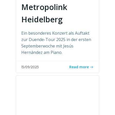
Metropolink
Heidelberg
Ein besonderes Konzert als Auftakt
zur Duende-Tour 2025 in der ersten
Septemberwoche mit Jesús
Hernández am Piano.
Read more
15/09/2025