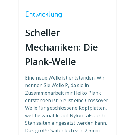
Entwicklung
Scheller
Mechaniken: Die
Plank-Welle
Eine neue Welle ist entstanden. Wir
nennen Sie Welle P, da sie in
Zusammenarbeit mir Heiko Plank
entstanden ist. Sie ist eine Crossover-
Welle für geschlossene Kopfplatten,
welche variable auf Nylon- als auch
Stahlsaiten eingesetzt werden kann.
Das große Saitenloch von 2,5mm