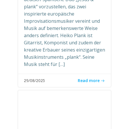
plank“ vorzustellen, das zwei
inspirierte europäische
Improvisationsmusiker vereint und
Musik auf bemerkenswerte Weise
anders definiert. Heiko Plank ist
Gitarrist, Komponist und zudem der
kreative Erbauer seines einzigartigen
Musikinstruments „plank“. Seine
Musik steht für […]
Read more
29/08/2025