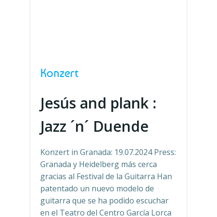
Konzert
Jesús and plank :
Jazz ´n´ Duende
Konzert in Granada: 19.07.2024 Press:
Granada y Heidelberg más cerca
gracias al Festival de la Guitarra Han
patentado un nuevo modelo de
guitarra que se ha podido escuchar
en el Teatro del Centro García Lorca