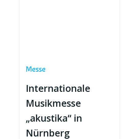
Messe
Internationale
Musikmesse
„akustika“ in
Nürnberg