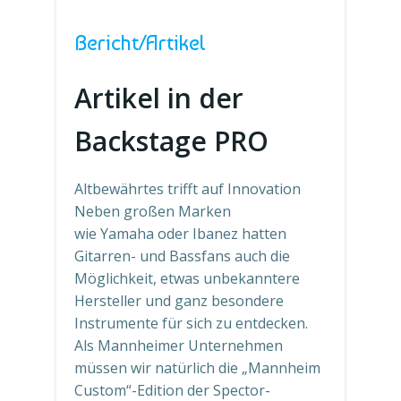
Bericht/Artikel
Artikel in der
Backstage PRO
Altbewährtes trifft auf Innovation
Neben großen Marken
wie Yamaha oder Ibanez hatten
Gitarren- und Bassfans auch die
Möglichkeit, etwas unbekanntere
Hersteller und ganz besondere
Instrumente für sich zu entdecken.
Als Mannheimer Unternehmen
müssen wir natürlich die „Mannheim
Custom“-Edition der Spector-