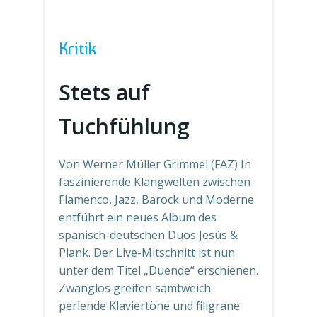
Kritik
Stets auf
Tuchfühlung
Von Werner Müller Grimmel (FAZ) In
faszinierende Klangwelten zwischen
Flamenco, Jazz, Barock und Moderne
entführt ein neues Album des
spanisch-deutschen Duos Jesús &
Plank. Der Live-Mitschnitt ist nun
unter dem Titel „Duende“ erschienen.
Zwanglos greifen samtweich
perlende Klaviertöne und filigrane