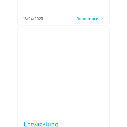
Read more
13/04/2025
Entwicklung