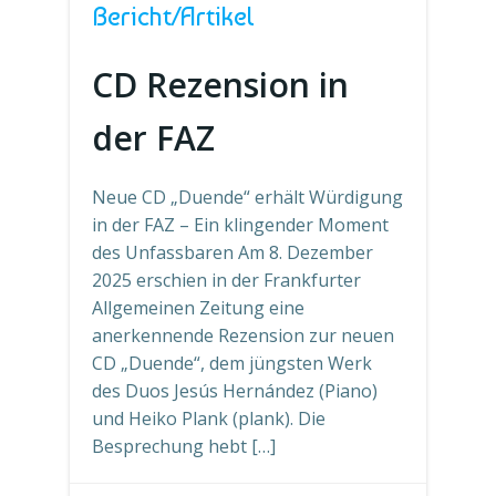
Bericht/Artikel
CD Rezension in
der FAZ
Neue CD „Duende“ erhält Würdigung
in der FAZ – Ein klingender Moment
des Unfassbaren Am 8. Dezember
2025 erschien in der Frankfurter
Allgemeinen Zeitung eine
anerkennende Rezension zur neuen
CD „Duende“, dem jüngsten Werk
des Duos Jesús Hernández (Piano)
und Heiko Plank (plank). Die
Besprechung hebt […]