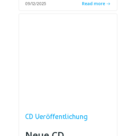
Read more
09/12/2025
CD Veröffentlichung
Neue CD