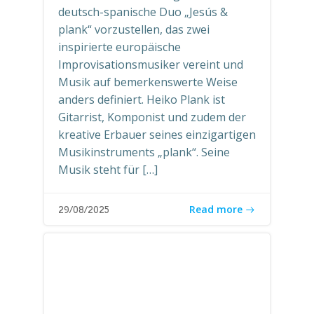
deutsch-spanische Duo „Jesús &
plank“ vorzustellen, das zwei
inspirierte europäische
Improvisationsmusiker vereint und
Musik auf bemerkenswerte Weise
anders definiert. Heiko Plank ist
Gitarrist, Komponist und zudem der
kreative Erbauer seines einzigartigen
Musikinstruments „plank“. Seine
Musik steht für […]
Read more
29/08/2025