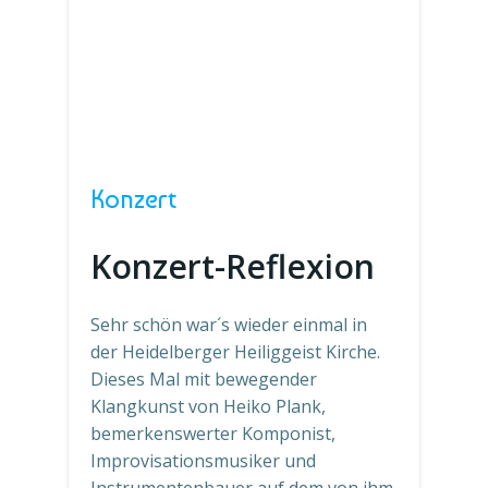
Konzert
Konzert-Reflexion
Sehr schön war´s wieder einmal in
der Heidelberger Heiliggeist Kirche.
Dieses Mal mit bewegender
Klangkunst von Heiko Plank,
bemerkenswerter Komponist,
Improvisationsmusiker und