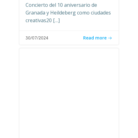
Concierto del 10 aniversario de
Granada y Heildeberg como ciudades
creativas20 […]
Read more
30/07/2024