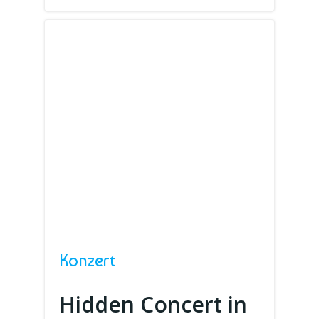
Konzert
Hidden Concert in