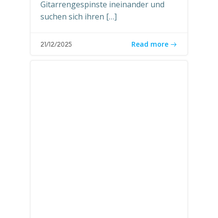
Gitarrengespinste ineinander und
suchen sich ihren […]
Read more
21/12/2025