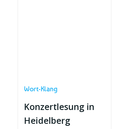
Wort-Klang
Konzertlesung in
Heidelberg