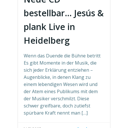
bestellbar… Jesús &
plank Live in
Heidelberg
Wenn das Duende die Bühne betritt
Es gibt Momente in der Musik, die
sich jeder Erklärung entziehen –
Augenblicke, in denen Klang zu
einem lebendigen Wesen wird und
der Atem eines Publikums mit dem
der Musiker verschmilzt. Diese
schwer greifbare, doch zutiefst
spürbare Kraft nennt man […]