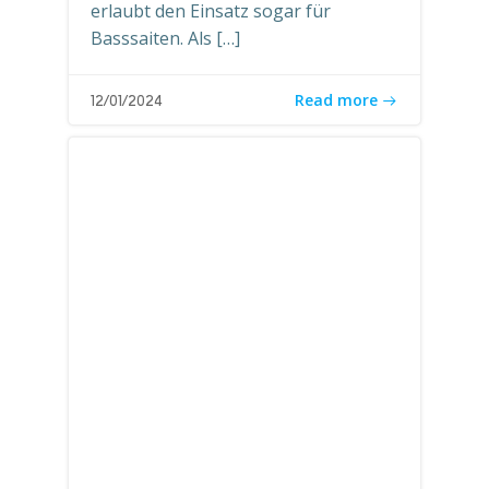
erlaubt den Einsatz sogar für
Basssaiten. Als […]
Read more
12/01/2024