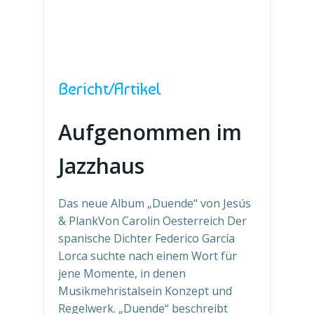
Bericht/Artikel
Aufgenommen im
Jazzhaus
Das neue Album „Duende“ von Jesús
& PlankVon Carolin Oesterreich Der
spanische Dichter Federico García
Lorca suchte nach einem Wort für
jene Momente, in denen
Musikmehristalsein Konzept und
Regelwerk. „Duende“ beschreibt