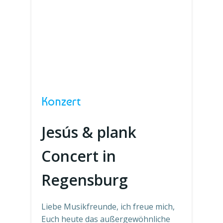
Konzert
Jesús & plank
Concert in
Regensburg
Liebe Musikfreunde, ich freue mich,
Euch heute das außergewöhnliche