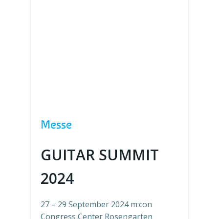
Messe
GUITAR SUMMIT
2024
27 – 29 September 2024 m:con
Congress Center Rosengarten