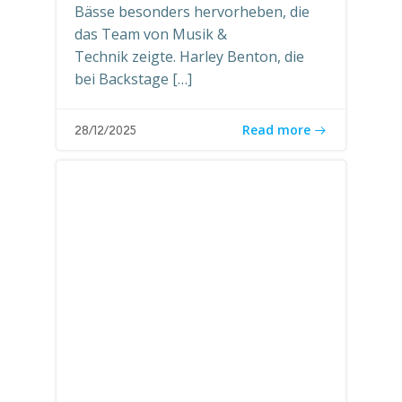
Bässe besonders hervorheben, die
das Team von Musik &
Technik zeigte. Harley Benton, die
bei Backstage […]
Read more
28/12/2025