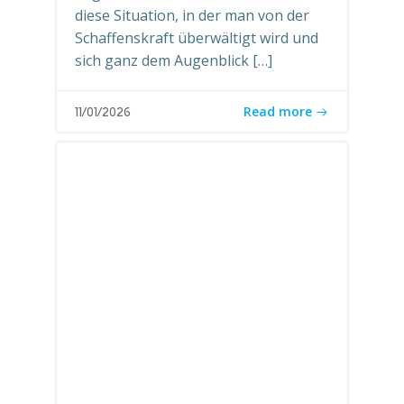
diese Situation, in der man von der
Schaffenskraft überwältigt wird und
sich ganz dem Augenblick […]
Read more
11/01/2026