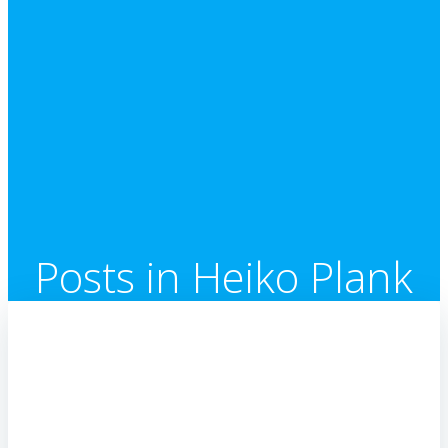
Posts in Heiko Plank