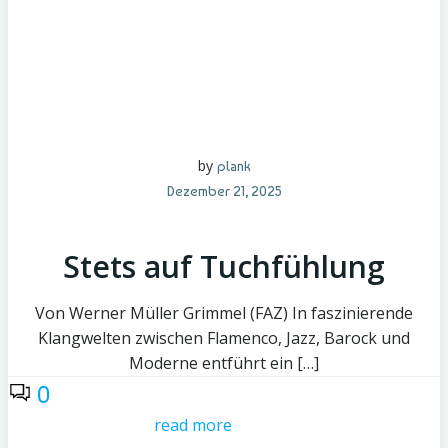
by
plank
Dezember 21, 2025
Stets auf Tuchfühlung
Von Werner Müller Grimmel (FAZ) In faszinierende
Klangwelten zwischen Flamenco, Jazz, Barock und
Moderne entführt ein […]
0
read more